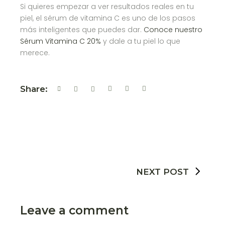
Si quieres empezar a ver resultados reales en tu
piel, el sérum de vitamina C es uno de los pasos
más inteligentes que puedes dar.
Conoce nuestro
Sérum Vitamina C 20%
y dale a tu piel lo que
merece.
Share:
NEXT POST
Leave a comment