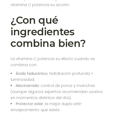
vitamina C potencia su acción.
¿Con qué
ingredientes
combina bien?
La vitamina C potencia su efecto cuando se
combina con:
Ácido hialurónico:
hidratación profunda +
luminosidad.
Niacinamida:
control de poros y manchas
(aunque algunos expertos recomiendan usarlos
en momentos distintos del día).
Protector solar:
la mejor dupla anti-
envejecimiento que existe.