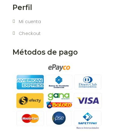
Perfil
Mi cuenta
Checkout
Métodos de pago