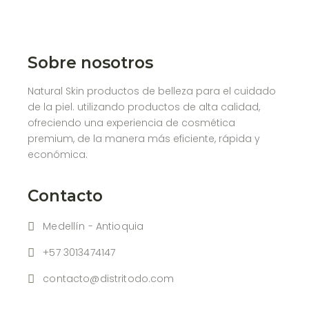
Sobre nosotros
Natural Skin productos de belleza para el cuidado
de la piel. utilizando productos de alta calidad,
ofreciendo una experiencia de cosmética
premium, de la manera más eficiente, rápida y
económica.
Contacto
Medellín - Antioquia
+57 3013474147
contacto@distritodo.com