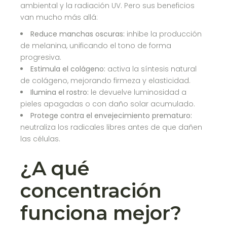
ambiental y la radiación UV. Pero sus beneficios
van mucho más allá:
Reduce manchas oscuras:
inhibe la producción
de melanina, unificando el tono de forma
progresiva.
Estimula el colágeno:
activa la síntesis natural
de colágeno, mejorando firmeza y elasticidad.
Ilumina el rostro:
le devuelve luminosidad a
pieles apagadas o con daño solar acumulado.
Protege contra el envejecimiento prematuro:
neutraliza los radicales libres antes de que dañen
las células.
¿A qué
concentración
funciona mejor?