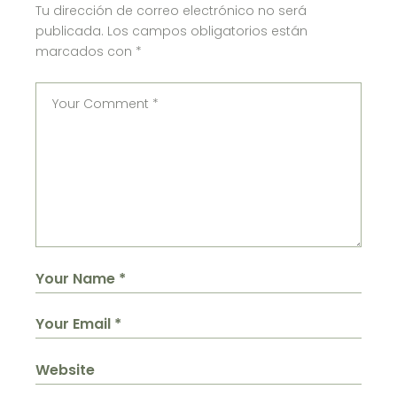
Tu dirección de correo electrónico no será
publicada.
Los campos obligatorios están
marcados con
*