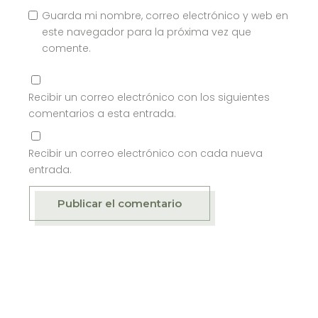
Guarda mi nombre, correo electrónico y web en
este navegador para la próxima vez que
comente.
Recibir un correo electrónico con los siguientes
comentarios a esta entrada.
Recibir un correo electrónico con cada nueva
entrada.
Publicar el comentario