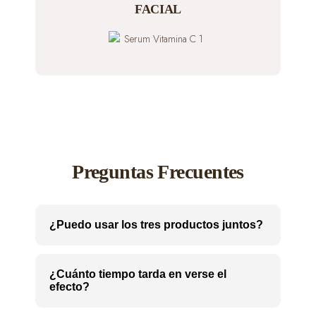
FACIAL
Preguntas Frecuentes
¿Puedo usar los tres productos juntos?
¿Cuánto tiempo tarda en verse el
efecto?