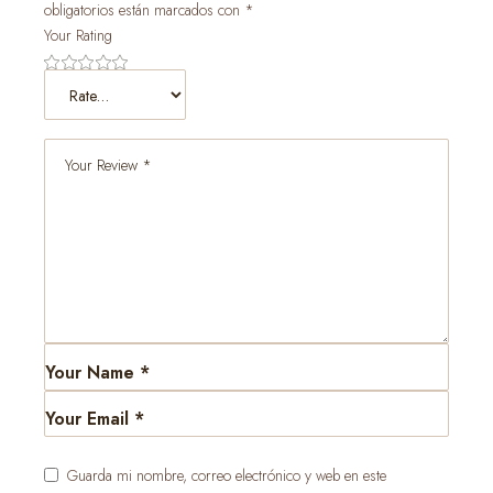
obligatorios están marcados con
*
Your Rating
Guarda mi nombre, correo electrónico y web en este