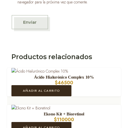
navegador para la próxima vez que comente.
Enviar
Productos relacionados
Ácido Hialurónico Complex 10%
$
46500
AÑADIR AL CARRITO
Ekono Kit + Bioretinol
$
110000
AÑADIR AL CARRITO