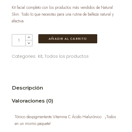
Kit facial completo con los productos más vendidos de Natural
Skin. Todo lo que necesitas para una rutina de belleza natural y
efectiva.
AÑADIR AL CARRITO
Categories:
Kit
,
Todos los productos
Descripción
Valoraciones (0)
Tónico despigmentante Vitamina C Ácido Hialurónico ¡Todos
en un mismo paquete!