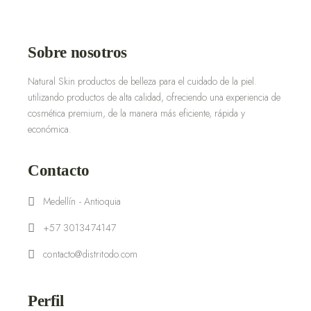
Sobre nosotros
Natural Skin productos de belleza para el cuidado de la piel.
utilizando productos de alta calidad, ofreciendo una experiencia de
cosmética premium, de la manera más eficiente, rápida y
económica.
Contacto
Medellín - Antioquia
+57 3013474147
contacto@distritodo.com
Perfil