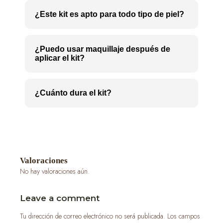
¿Este kit es apto para todo tipo de piel?
¿Puedo usar maquillaje después de
aplicar el kit?
¿Cuánto dura el kit?
Valoraciones
No hay valoraciones aún.
Leave a comment
Tu dirección de correo electrónico no será publicada.
Los campos