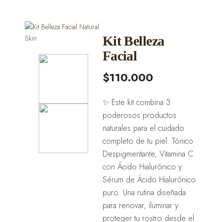
Kit Belleza
Facial
$110.000
✨ Este kit combina 3
poderosos productos
naturales para el cuidado
completo de tu piel: Tónico
Despigmentante, Vitamina C
con Ácido Hialurónico y
Sérum de Ácido Hialurónico
puro. Una rutina diseñada
para renovar, iluminar y
proteger tu rostro desde el