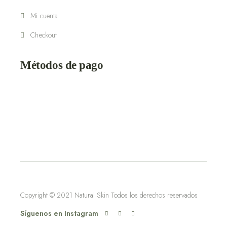
Mi cuenta
Checkout
Métodos de pago
Copyright © 2021
Natural Skin
Todos los derechos reservados
Síguenos en Instagram