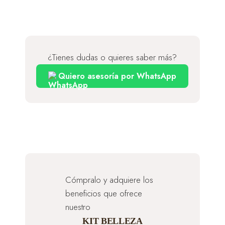
¿Tienes dudas o quieres saber más?
Quiero asesoría por WhatsApp
Cómpralo y adquiere los
beneficios que ofrece
nuestro
KIT BELLEZA