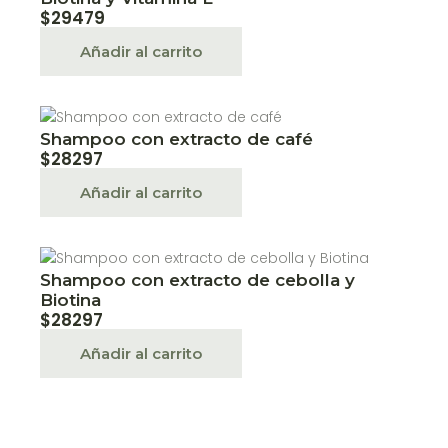
$
29479
Añadir al carrito
Shampoo con extracto de café
$
28297
Añadir al carrito
Shampoo con extracto de cebolla y
Biotina
$
28297
Añadir al carrito