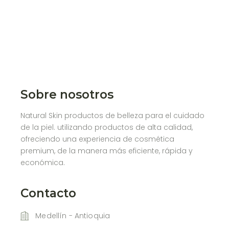
Sobre nosotros
Natural Skin productos de belleza para el cuidado
de la piel. utilizando productos de alta calidad,
ofreciendo una experiencia de cosmética
premium, de la manera más eficiente, rápida y
económica.
Contacto
Medellín - Antioquia