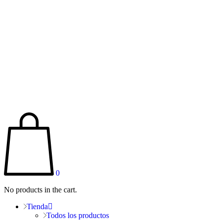
0
No products in the cart.
Tienda
Todos los productos