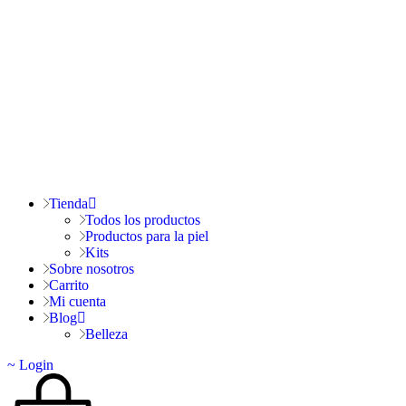
Tienda
Todos los productos
Productos para la piel
Kits
Sobre nosotros
Carrito
Mi cuenta
Blog
Belleza
Login