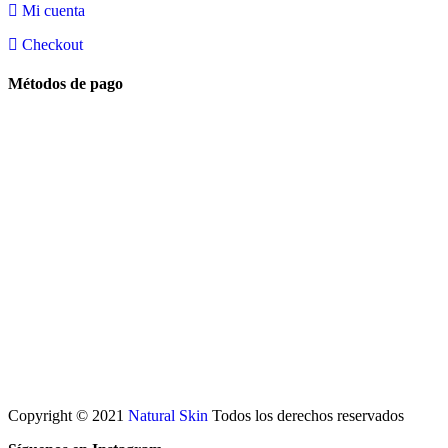
Mi cuenta
Checkout
Métodos de pago
Copyright © 2021
Natural Skin
Todos los derechos reservados