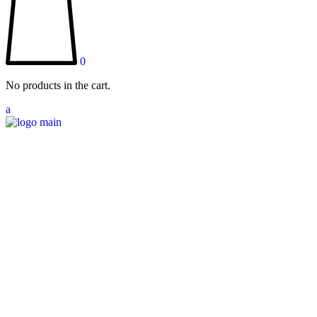
0
No products in the cart.