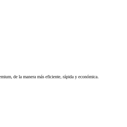
premium, de la manera más eficiente, rápida y económica.