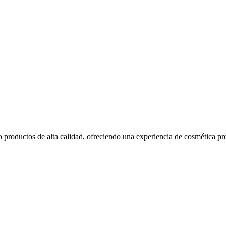
ndo productos de alta calidad, ofreciendo una experiencia de cosmética 