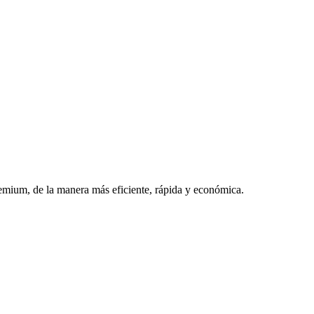
premium, de la manera más eficiente, rápida y económica.