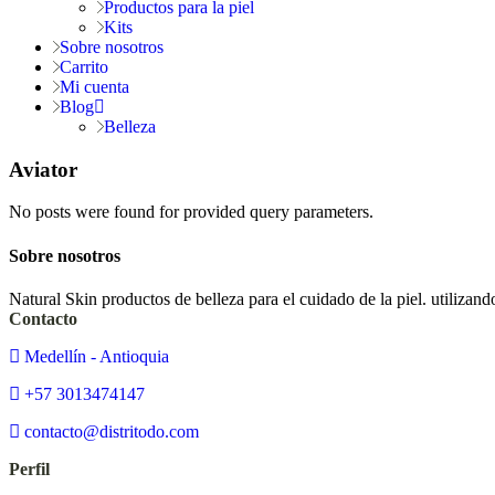
Productos para la piel
Kits
Sobre nosotros
Carrito
Mi cuenta
Blog
Belleza
Aviator
No posts were found for provided query parameters.
Sobre nosotros
Natural Skin productos de belleza para el cuidado de la piel. utiliza
Contacto
Medellín - Antioquia
+57 3013474147
contacto@distritodo.com
Perfil