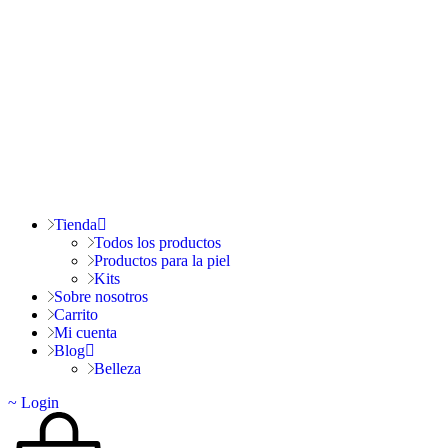
Tienda
Todos los productos
Productos para la piel
Kits
Sobre nosotros
Carrito
Mi cuenta
Blog
Belleza
Login