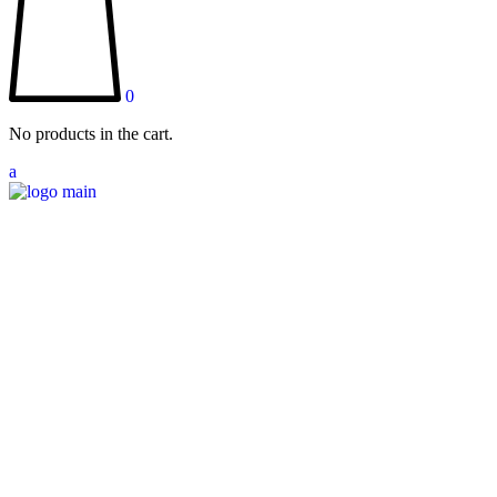
0
No products in the cart.