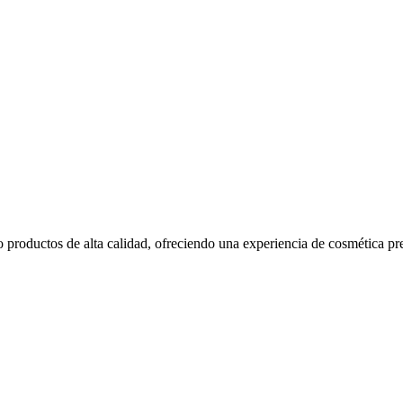
ndo productos de alta calidad, ofreciendo una experiencia de cosmética 