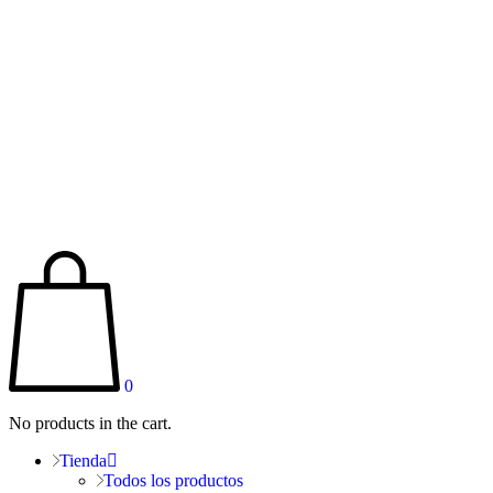
0
No products in the cart.
Tienda
Todos los productos