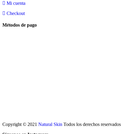
Mi cuenta
Checkout
Métodos de pago
Copyright © 2021
Natural Skin
Todos los derechos reservados