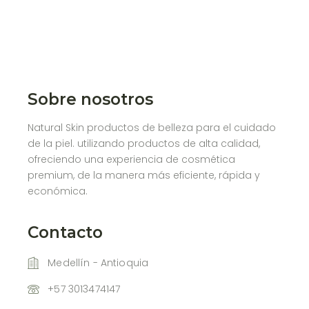
Sobre nosotros
Natural Skin productos de belleza para el cuidado
de la piel. utilizando productos de alta calidad,
ofreciendo una experiencia de cosmética
premium, de la manera más eficiente, rápida y
económica.
Contacto
Medellín - Antioquia
+57 3013474147