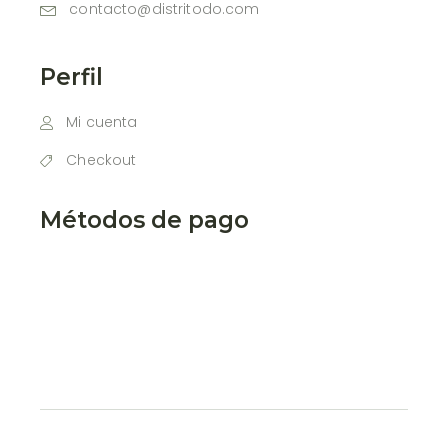
contacto@distritodo.com
Perfil
Mi cuenta
Checkout
Métodos de pago